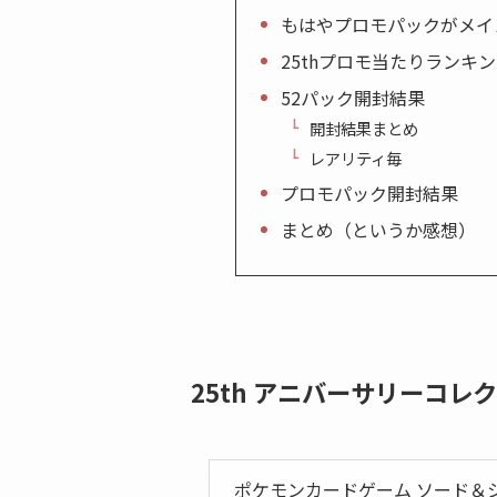
もはやプロモパックがメイ
25thプロモ当たりランキ
52パック開封結果
開封結果まとめ
レアリティ毎
プロモパック開封結果
まとめ（というか感想）
25th アニバーサリーコレ
ポケモンカードゲーム ソード＆