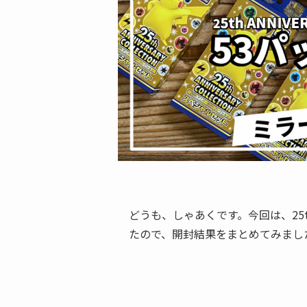
どうも、しゃあくです。今回は、25
たので、開封結果をまとめてみまし