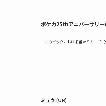
ポケカ25thアニバーサリ
このパックにおける当たりカード（
ミュウ (UR)