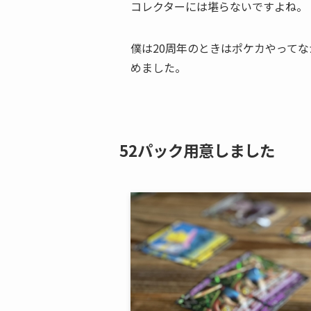
コレクターには堪らないですよね。
僕は20周年のときはポケカやってな
めました。
52パック用意しました