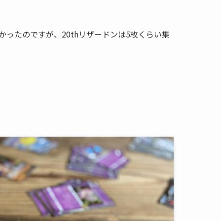
かったのですが、20thリザードンは5枚くらい集