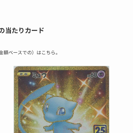
ーの当たりカード
金額ベースでの）はこちら。