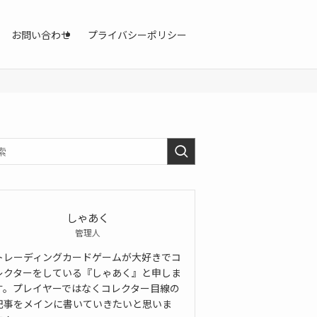
お問い合わせ
プライバシーポリシー
しゃあく
管理人
トレーディングカードゲームが大好きでコ
レクターをしている『しゃあく』と申しま
す。プレイヤーではなくコレクター目線の
記事をメインに書いていきたいと思いま